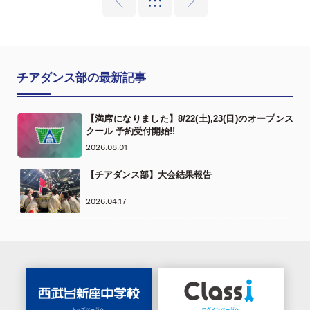
チアダンス部の最新記事
【満席になりました】8/22(土),23(日)のオープンス
クール 予約受付開始!!
2026.08.01
【チアダンス部】大会結果報告
2026.04.17