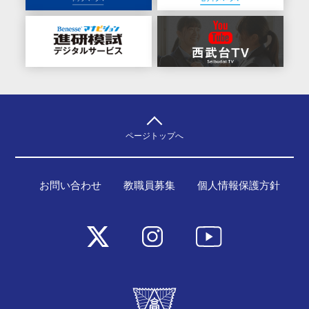
ページトップへ
お問い合わせ
教職員募集
個人情報保護方針