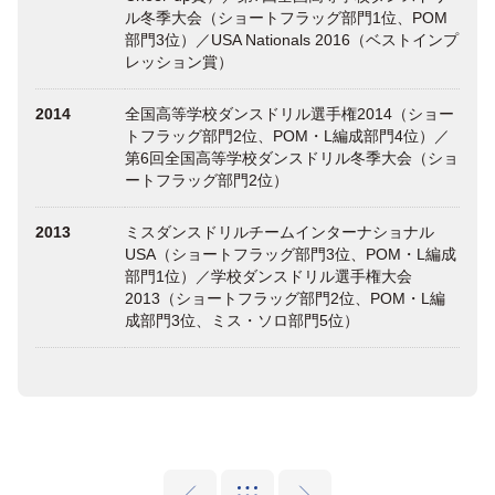
ル冬季大会（ショートフラッグ部門1位、POM
部門3位）／USA Nationals 2016（ベストインプ
レッション賞）
2014
全国高等学校ダンスドリル選手権2014（ショー
トフラッグ部門2位、POM・L編成部門4位）／
第6回全国高等学校ダンスドリル冬季大会（ショ
ートフラッグ部門2位）
2013
ミスダンスドリルチームインターナショナル
USA（ショートフラッグ部門3位、POM・L編成
部門1位）／学校ダンスドリル選手権大会
2013（ショートフラッグ部門2位、POM・L編
成部門3位、ミス・ソロ部門5位）