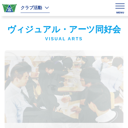
クラブ活動
MENU
ヴィジュアル・アーツ同好会
VISUAL ARTS