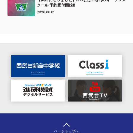
クール 予約受付開始!!
2026.08.01
ページトップへ