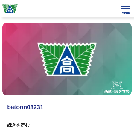
MENU
batonn08231
続きを読む