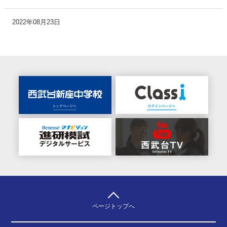
2022年08月23日
ページトップへ