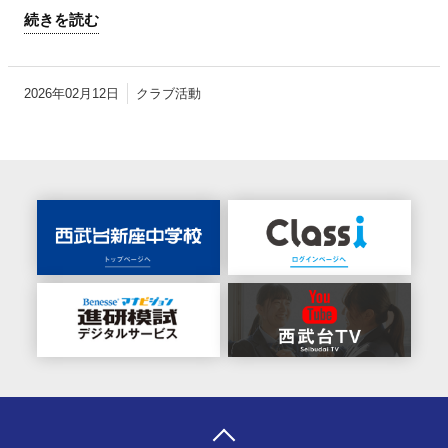
続きを読む
2026年02月12日
クラブ活動