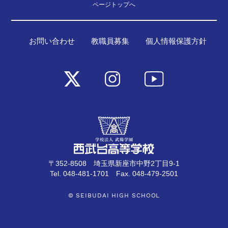
ページトップへ
お問い合わせ
教職員募集
個人情報保護方針
〒352-8508 埼玉県新座市中野2丁目9-1
Tel. 048-481-1701 Fax. 048-479-2501
© SEIBUDAI HIGH SCHOOL