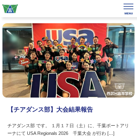
MENU
【チアダンス部】大会結果報告
チアダンス部 です。 １月１７日（土）に、千葉ポートアリ
ーナにて USA Regionals 2026 千葉大会 が行わ […]