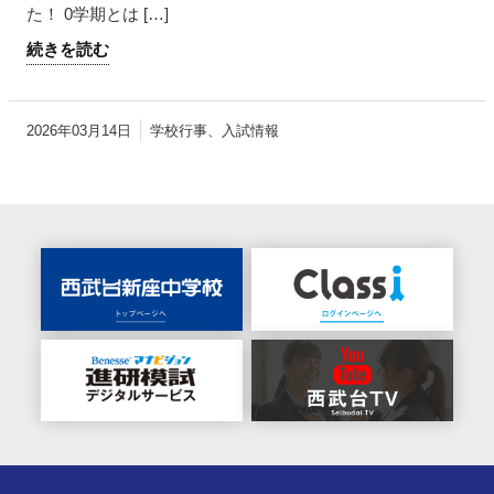
た！ 0学期とは […]
続きを読む
2026年03月14日
学校行事
入試情報