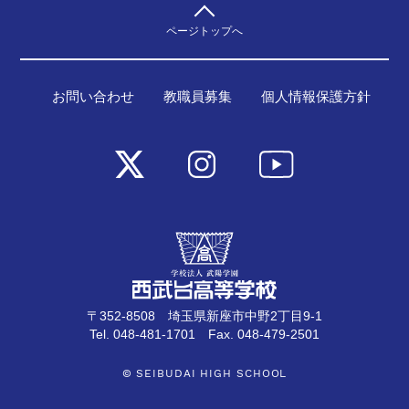
ページトップへ
お問い合わせ
教職員募集
個人情報保護方針
〒352-8508 埼玉県新座市中野2丁目9-1
Tel. 048-481-1701 Fax. 048-479-2501
© SEIBUDAI HIGH SCHOOL