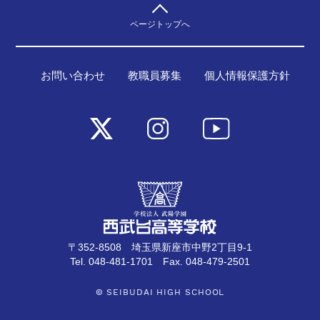
ページトップへ
お問い合わせ
教職員募集
個人情報保護方針
〒352-8508 埼玉県新座市中野2丁目9-1
Tel. 048-481-1701 Fax. 048-479-2501
© SEIBUDAI HIGH SCHOOL