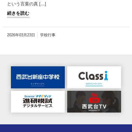
という言葉の真 […]
続きを読む
2026年03月23日
学校行事