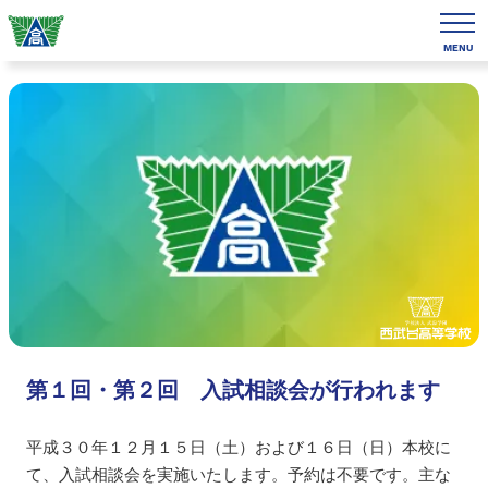
MENU
第１回・第２回 入試相談会が行われます
平成３０年１２月１５日（土）および１６日（日）本校に
て、入試相談会を実施いたします。予約は不要です。主な