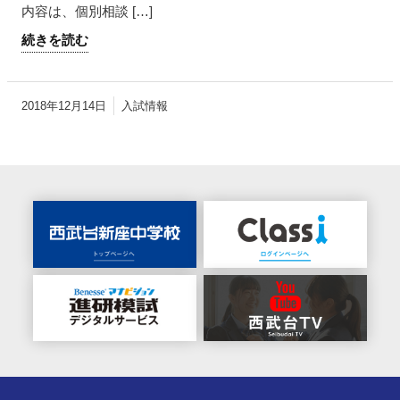
内容は、個別相談 […]
続きを読む
2018年12月14日
入試情報