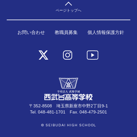
ページトップへ
お問い合わせ
教職員募集
個人情報保護方針
〒352-8508 埼玉県新座市中野2丁目9-1
Tel. 048-481-1701 Fax. 048-479-2501
© SEIBUDAI HIGH SCHOOL