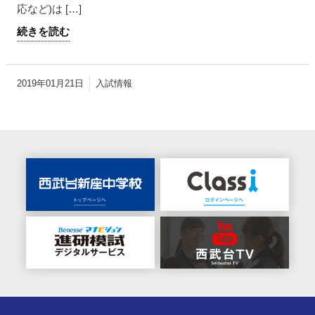
応など)は […]
続きを読む
2019年01月21日
入試情報