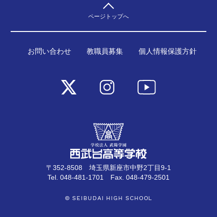
ページトップへ
お問い合わせ
教職員募集
個人情報保護方針
〒352-8508 埼玉県新座市中野2丁目9-1
Tel. 048-481-1701 Fax. 048-479-2501
© SEIBUDAI HIGH SCHOOL