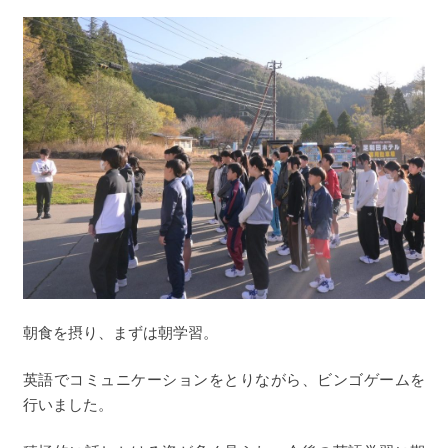
朝食を摂り、まずは朝学習。
英語でコミュニケーションをとりながら、ビンゴゲームを
行いました。