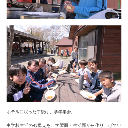
ホテルに戻った午後は、学年集会。
中学校生活の心構えを、学習面・生活面から作り上げてい