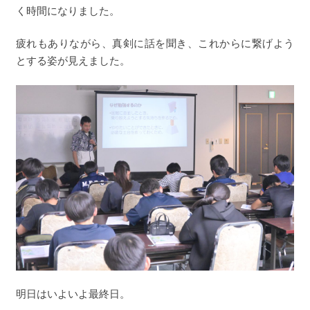
く時間になりました。
疲れもありながら、真剣に話を聞き、これからに繋げよう
とする姿が見えました。
明日はいよいよ最終日。