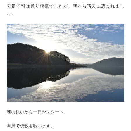
天気予報は曇り模様でしたが、朝から晴天に恵まれまし
た。
朝の集いから一日がスタート。
全員で校歌を歌います。