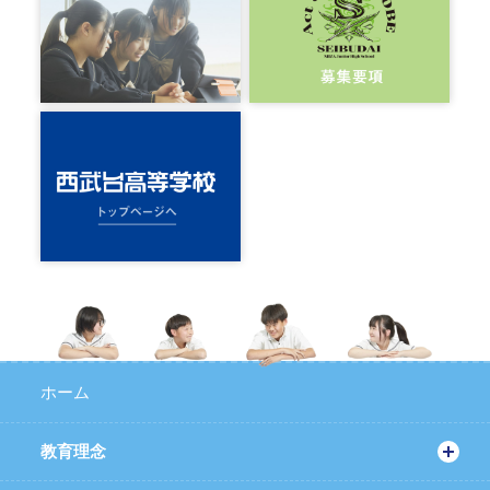
ホーム
教育理念