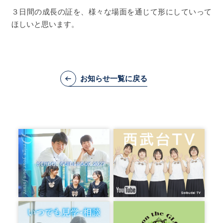
３日間の成長の証を、様々な場面を通じて形にしていって
ほしいと思います。
お知らせ一覧に戻る