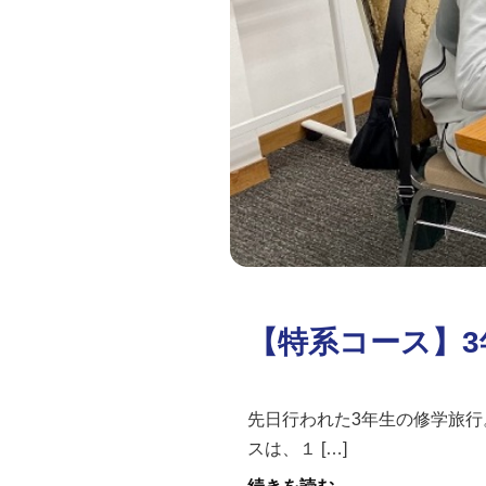
【特系コース】
先日行われた3年生の修学旅行
スは、１ […]