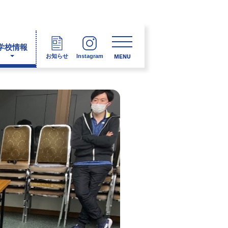
学校情報
お知らせ
Instagram
MENU
報保護方針