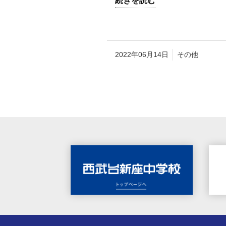
続きを読む
2022年06月14日
その他