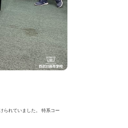
…
けられていました。 特系コー