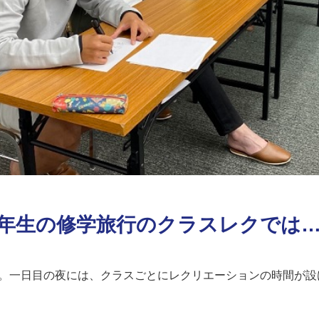
3年生の修学旅行のクラスレクでは
。一日目の夜には、クラスごとにレクリエーションの時間が設