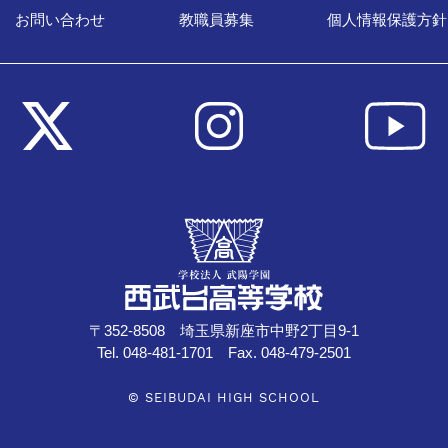
お問い合わせ
教職員募集
個人情報保護方針
〒352-8508 埼玉県新座市中野2丁目9-1
Tel. 048-481-1701 Fax. 048-479-2501
© SEIBUDAI HIGH SCHOOL