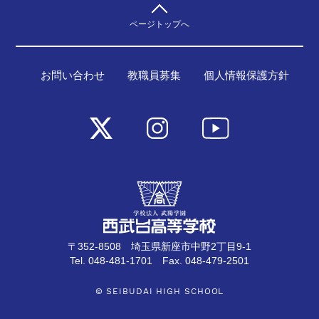
ページトップへ
お問い合わせ
教職員募集
個人情報保護方針
〒352-8508 埼玉県新座市中野2丁目9-1
Tel. 048-481-1701 Fax. 048-479-2501
© SEIBUDAI HIGH SCHOOL