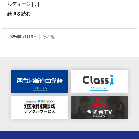
ルディージ […]
続きを読む
2025年07月16日
その他